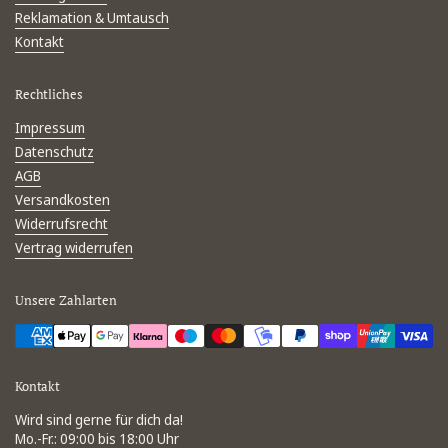
Reklamation & Umtausch
Kontakt
Rechtliches
Impressum
Datenschutz
AGB
Versandkosten
Widerrufsrecht
Vertrag widerrufen
Unsere Zahlarten
Kontakt
Wird sind gerne für dich da!
Mo.-Fr.: 09:00 bis 18:00 Uhr