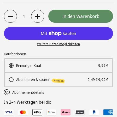
Anzahl
In den Warenkorb
Weitere Bezahlmöglichkeiten
Kaufoptionen
Einmaliger Kauf
9,99 €
Abonnieren & sparen
9,49 €
9,99 €
SPARE 5%
Abonnementdetails
In 2–4 Werktagen bei dir.